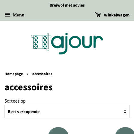
Breiwol met advies
Menu
Winkelwagen
›
Homepage
accessoires
accessoires
Sorteer op