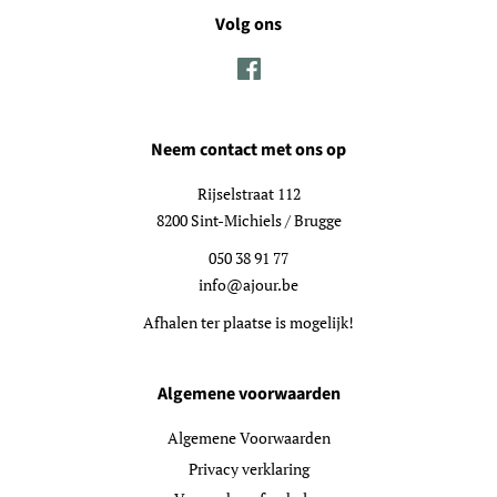
Volg ons
Facebook
Neem contact met ons op
Rijselstraat 112
8200 Sint-Michiels / Brugge
050 38 91 77
info@ajour.be
Afhalen ter plaatse is mogelijk!
Algemene voorwaarden
Algemene Voorwaarden
Privacy verklaring