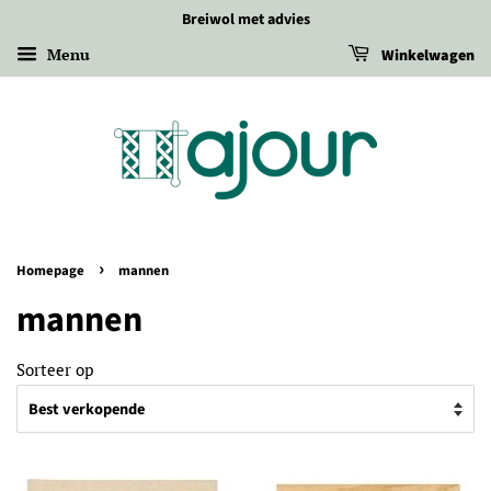
Breiwol met advies
Menu
Winkelwagen
›
Homepage
mannen
mannen
Sorteer op