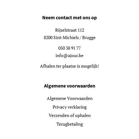
Neem contact met ons op
Rijselstraat 112
8200 Sint-Michiels / Brugge
050 38 91 77
info@ajour.be
Afhalen ter plaatse is mogelijk!
Algemene voorwaarden
Algemene Voorwaarden
Privacy verklaring
Verzenden of ophalen
Terugbetaling