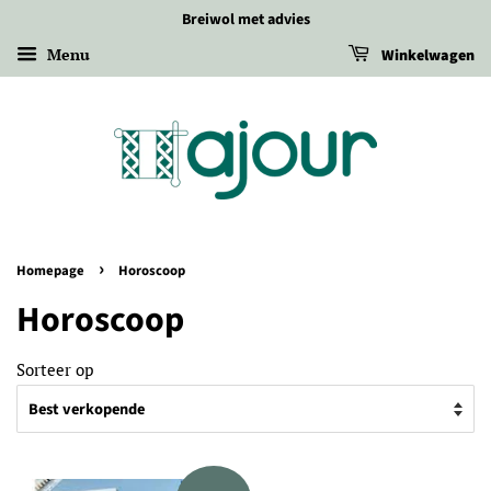
Breiwol met advies
Menu
Winkelwagen
›
Homepage
Horoscoop
Horoscoop
Sorteer op