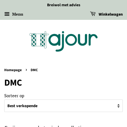
Breiwol met advies
Menu
Winkelwagen
›
Homepage
DMC
DMC
Sorteer op