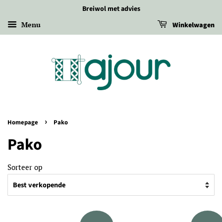
Breiwol met advies
Menu
Winkelwagen
›
Homepage
Pako
Pako
Sorteer op