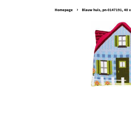
›
Homepage
Blauw huis, pn-0147191, 40 