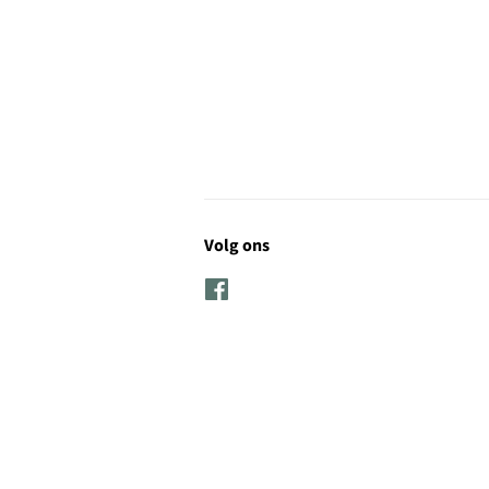
Volg ons
Facebook