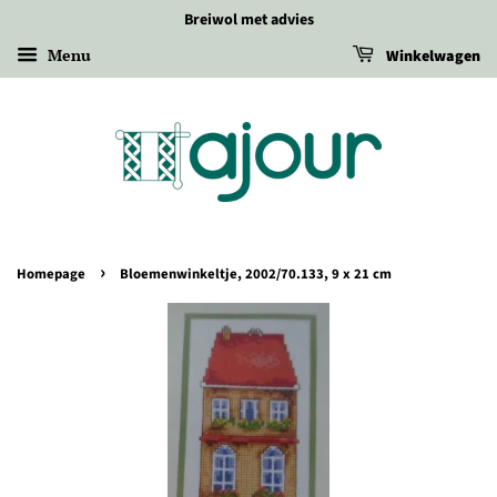
Breiwol met advies
Menu
Winkelwagen
›
Homepage
Bloemenwinkeltje, 2002/70.133, 9 x 21 cm