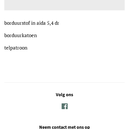
borduurstof in aida 5,4 dr
borduurkatoen
telpatroon
Volg ons
Facebook
Neem contact met ons op