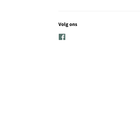
Volg ons
Facebook