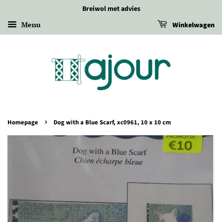
Breiwol met advies
Menu
Winkelwagen
›
Homepage
Dog with a Blue Scarf, xc0961, 10 x 10 cm