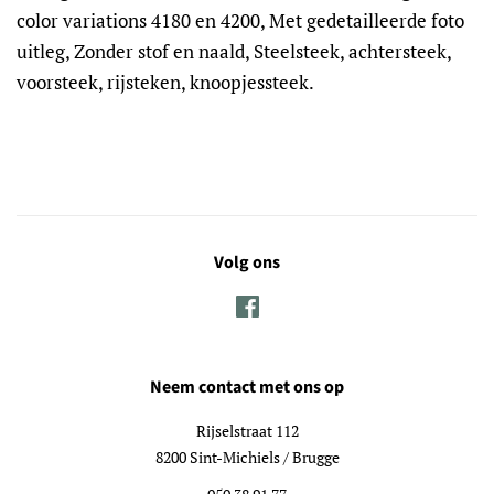
color variations 4180 en 4200, Met gedetailleerde foto
uitleg, Zonder stof en naald, Steelsteek, achtersteek,
voorsteek, rijsteken, knoopjessteek.
Volg ons
Facebook
Neem contact met ons op
Rijselstraat 112
8200 Sint-Michiels / Brugge