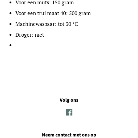
Voor een muts: 150 gram
Voor een trui maat 40: 500 gram
Machinewasbaar: tot 30 °C
Droger: niet
Volg ons
Facebook
Neem contact met ons op