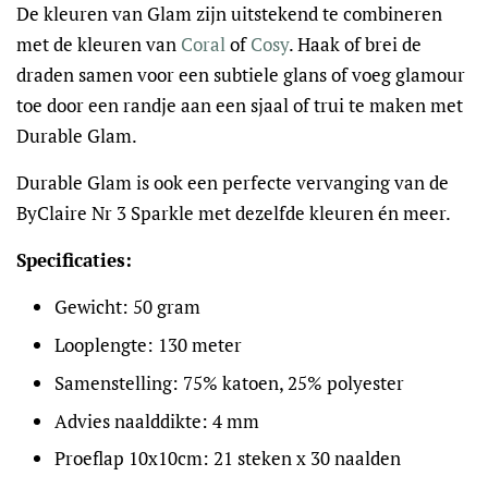
De kleuren van Glam zijn uitstekend te combineren
met de kleuren van
Coral
of
Cosy
. Haak of brei de
draden samen voor een subtiele glans of voeg glamour
toe door een randje aan een sjaal of trui te maken met
Durable Glam.
Durable Glam is ook een perfecte vervanging van de
ByClaire Nr 3 Sparkle met dezelfde kleuren én meer.
Specificaties:
Gewicht: 50 gram
Looplengte: 130 meter
Samenstelling: 75% katoen, 25% polyester
Advies naalddikte: 4 mm
Proeflap 10x10cm: 21 steken x 30 naalden