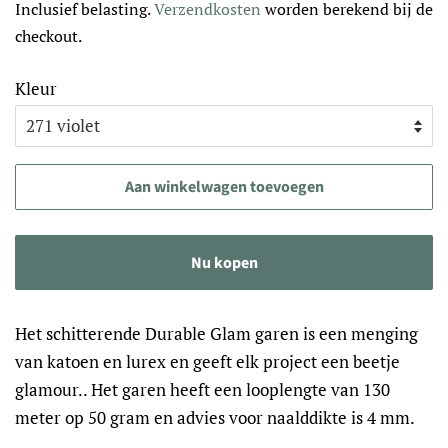
Inclusief belasting.
Verzendkosten
worden berekend bij de
checkout.
Kleur
Aan winkelwagen toevoegen
Nu kopen
Het schitterende Durable Glam garen is een menging
van katoen en lurex en geeft elk project een beetje
glamour.. Het garen heeft een looplengte van 130
meter op 50 gram en advies voor naalddikte is 4 mm.