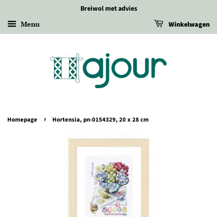
Breiwol met advies
Menu
Winkelwagen
›
Homepage
Hortensia, pn-0154329, 20 x 28 cm