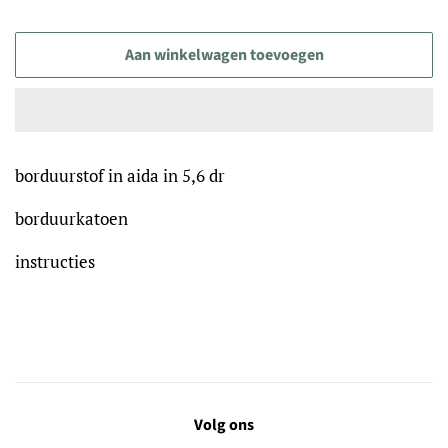
Aan winkelwagen toevoegen
borduurstof in aida in 5,6 dr
borduurkatoen
instructies
Volg ons