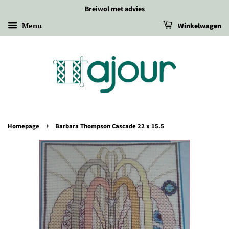
Breiwol met advies
Menu
Winkelwagen
›
Homepage
Barbara Thompson Cascade 22 x 15.5