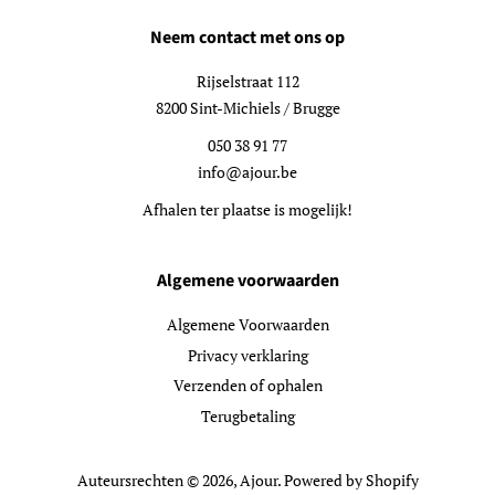
Neem contact met ons op
Rijselstraat 112
8200 Sint-Michiels / Brugge
050 38 91 77
info@ajour.be
Afhalen ter plaatse is mogelijk!
Algemene voorwaarden
Algemene Voorwaarden
Privacy verklaring
Verzenden of ophalen
Terugbetaling
Auteursrechten © 2026,
Ajour
. Powered by Shopify