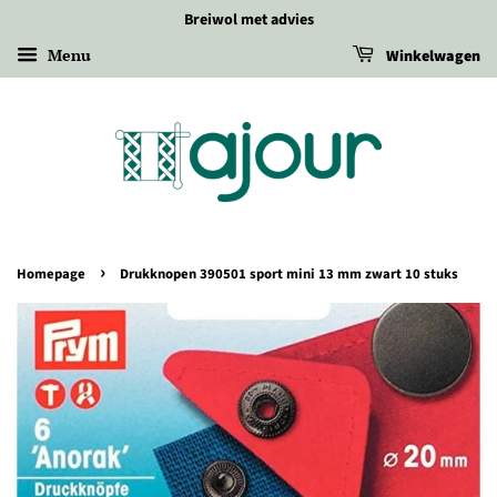
Breiwol met advies
Menu
Winkelwagen
›
Homepage
Drukknopen 390501 sport mini 13 mm zwart 10 stuks