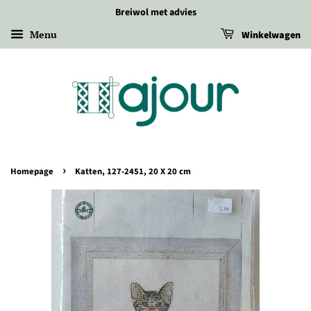
Breiwol met advies
Menu
Winkelwagen
›
Homepage
Katten, 127-2451, 20 X 20 cm