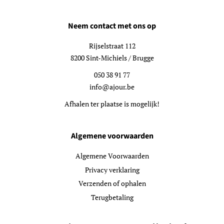
Neem contact met ons op
Rijselstraat 112
8200 Sint-Michiels / Brugge
050 38 91 77
info@ajour.be
Afhalen ter plaatse is mogelijk!
Algemene voorwaarden
Algemene Voorwaarden
Privacy verklaring
Verzenden of ophalen
Terugbetaling