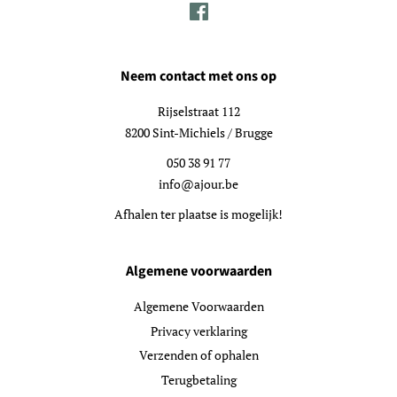
Facebook
Neem contact met ons op
Rijselstraat 112
8200 Sint-Michiels / Brugge
050 38 91 77
info@ajour.be
Afhalen ter plaatse is mogelijk!
Algemene voorwaarden
Algemene Voorwaarden
Privacy verklaring
Verzenden of ophalen
Terugbetaling