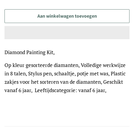
Aan winkelwagen toevoegen
Diamond Painting Kit,
Op kleur gesorteerde diamanten, Volledige werkwijze
in 8 talen, Stylus pen, schaaltje, potje met was, Plastic
zakjes voor het sorteren van de diamanten, Geschikt
vanaf 6 jaar, Leeftijdscategorie: vanaf 6 jaar,