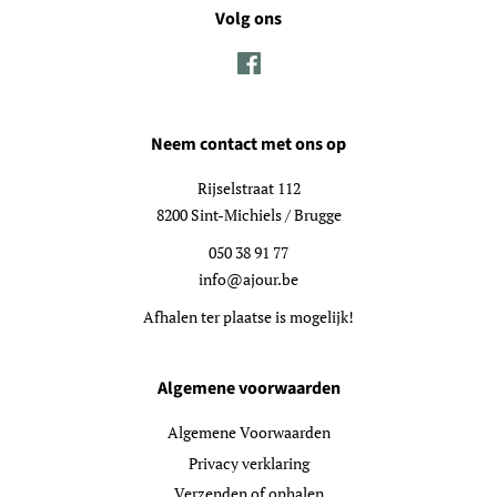
Volg ons
Facebook
Neem contact met ons op
Rijselstraat 112
8200 Sint-Michiels / Brugge
050 38 91 77
info@ajour.be
Afhalen ter plaatse is mogelijk!
Algemene voorwaarden
Algemene Voorwaarden
Privacy verklaring
Verzenden of ophalen