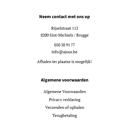
Neem contact met ons op
Rijselstraat 112
8200 Sint-Michiels / Brugge
050 38 91 77
info@ajour.be
Afhalen ter plaatse is mogelijk!
Algemene voorwaarden
Algemene Voorwaarden
Privacy verklaring
Verzenden of ophalen
Terugbetaling