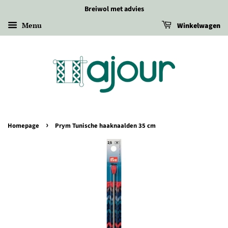
Breiwol met advies
Menu
Winkelwagen
›
Homepage
Prym Tunische haaknaalden 35 cm