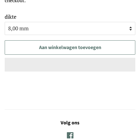
checkout.
dikte
Aan winkelwagen toevoegen
Volg ons
Facebook