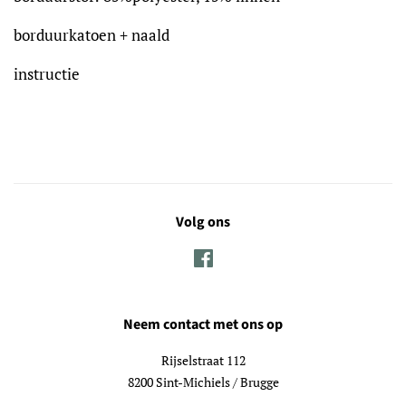
borduurkatoen + naald
instructie
Volg ons
Facebook
Neem contact met ons op
Rijselstraat 112
8200 Sint-Michiels / Brugge