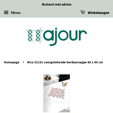
Breiwol met advies
Menu
Winkelwagen
›
Homepage
Rico 31151 voorgetekende borduurnappe 80 x 80 cm