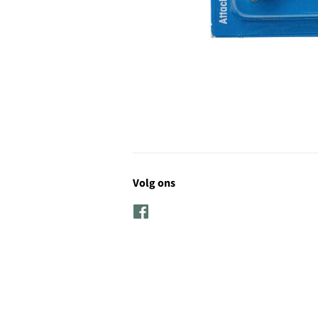
Volg ons
Facebook