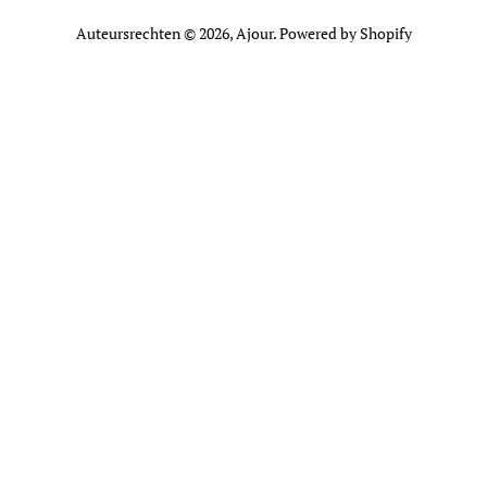
Auteursrechten © 2026,
Ajour
. Powered by Shopify