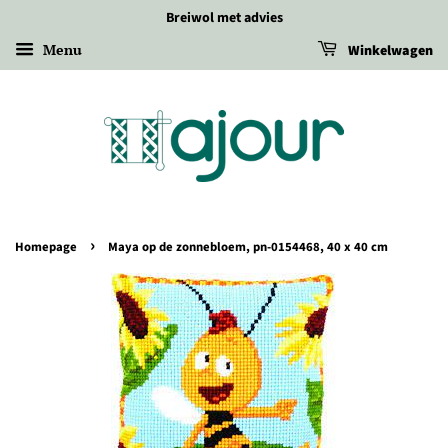
Breiwol met advies
Menu
Winkelwagen
›
Homepage
Maya op de zonnebloem, pn-0154468, 40 x 40 cm