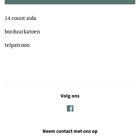
14 count aida
borduurkatoen
telpatroon
Volg ons
Facebook
Neem contact met ons op