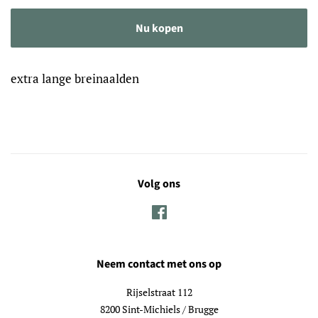
Nu kopen
extra lange breinaalden
Volg ons
Facebook
Neem contact met ons op
Rijselstraat 112
8200 Sint-Michiels / Brugge