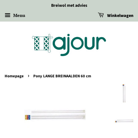
Breiwol met advies
Menu
Winkelwagen
›
Homepage
Pony LANGE BREINAALDEN 60 cm