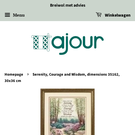
Breiwol met advies
Menu
Winkelwagen
›
Homepage
Serenity, Courage and Wisdom, dimensions 35162,
30x36 cm