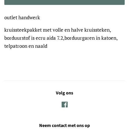
outlet handwerk
kruissteekpakket met volle en halve kruissteken,
borduurstof is ecru aida 7.2,borduurgaren in katoen,
telpatroon en naald
Volg ons
Facebook
Neem contact met ons op