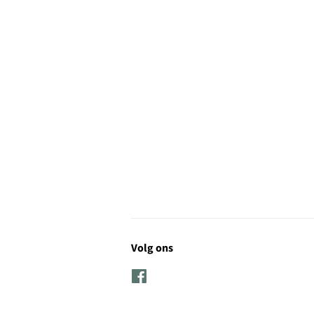
Volg ons
Facebook