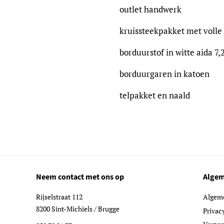
outlet handwerk
kruissteekpakket met volle 
borduurstof in witte aida 7,
borduurgaren in katoen
telpakket en naald
Neem contact met ons op
Algem
Rijselstraat 112
Algem
8200 Sint-Michiels / Brugge
Privac