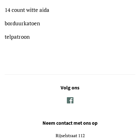
14 count witte aida
borduurkatoen
telpatroon
Volg ons
Facebook
Neem contact met ons op
Rijselstraat 112