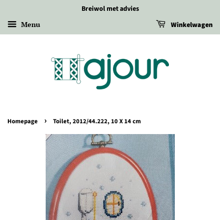
Breiwol met advies
Menu
Winkelwagen
›
Homepage
Toilet, 2012/44.222, 10 X 14 cm