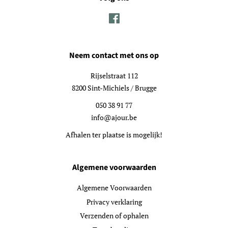
Facebook
Neem contact met ons op
Rijselstraat 112
8200 Sint-Michiels / Brugge
050 38 91 77
info@ajour.be
Afhalen ter plaatse is mogelijk!
Algemene voorwaarden
Algemene Voorwaarden
Privacy verklaring
Verzenden of ophalen